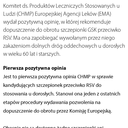
Komitet ds. Produktów Leczniczych Stosowanych u
Ludzi (CHMP) Europejskiej Agencji Leków (EMA)
wydał pozytywną opinię, w której rekomenduje
dopuszczenie do obrotu szczepionki GSK przeciwko
RSV. Ma ona zapobiegać wywołanym przez niego
zakażeniom dolnych dróg oddechowych u dorosłych
w wieku 60 lat i starszych.
Pierwsza pozytywna opinia
Jest to pierwsza pozytywna opinia CHMP w sprawie
kandydujących szczepionek przeciwko RSV do
stosowania u dorosłych. Stanowi ona jeden z ostatnich
etapów procedury wydawania pozwolenia na
dopuszczenie do obrotu przez Komisję Europejską.