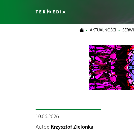
AKTUALNOŚCI
SERWI
10.06.2026
Autor:
Krzysztof Zielonka