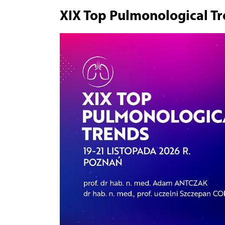
XIX Top Pulmonological T