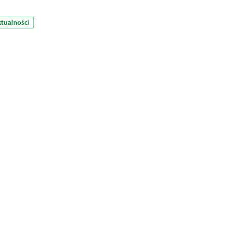
tualności