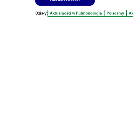
Działy:
Aktualności w Pulmonologia
Polecamy
Ak