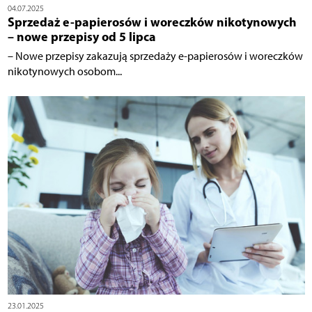
04.07.2025
Sprzedaż e-papierosów i woreczków nikotynowych
– nowe przepisy od 5 lipca
– Nowe przepisy zakazują sprzedaży e-papierosów i woreczków
nikotynowych osobom...
23.01.2025