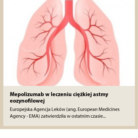
Mepolizumab w leczeniu ciężkiej astmy
eozynofilowej
Europejska Agencja Leków (ang. European Medicines
Agency - EMA) zatwierdziła w ostatnim czasie...