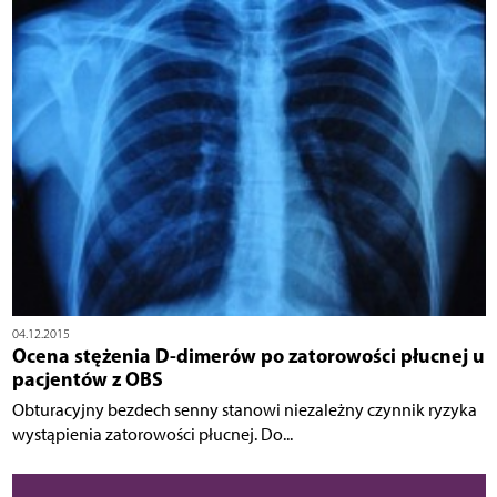
04.12.2015
Ocena stężenia D-dimerów po zatorowości płucnej u
pacjentów z OBS
Obturacyjny bezdech senny stanowi niezależny czynnik ryzyka
wystąpienia zatorowości płucnej. Do...