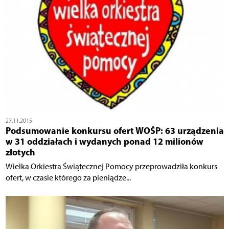
27.11.2015
Podsumowanie konkursu ofert WOŚP: 63 urządzenia
w 31 oddziałach i wydanych ponad 12 milionów
złotych
Wielka Orkiestra Świątecznej Pomocy przeprowadziła konkurs
ofert, w czasie którego za pieniądze...