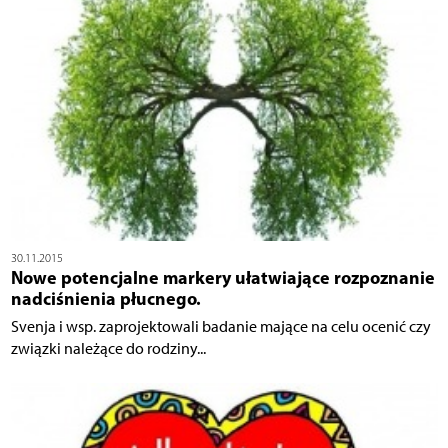
30.11.2015
Nowe potencjalne markery ułatwiające rozpoznanie
nadciśnienia płucnego.
Svenja i wsp. zaprojektowali badanie mające na celu ocenić czy
związki należące do rodziny...