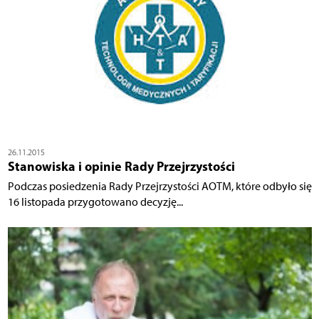
26.11.2015
Stanowiska i opinie Rady Przejrzystości
Podczas posiedzenia Rady Przejrzystości AOTM, które odbyło się
16 listopada przygotowano decyzję...