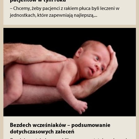
– Chcemy, żeby pacjenci z rakiem płuca byli leczeni w
jednostkach, które zapewniają najlepszą,...
Bezdech wcześniaków – podsumowanie
dotychczasowych zaleceń