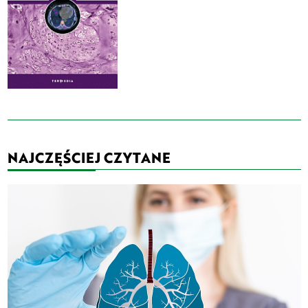
NAJCZĘŚCIEJ CZYTANE