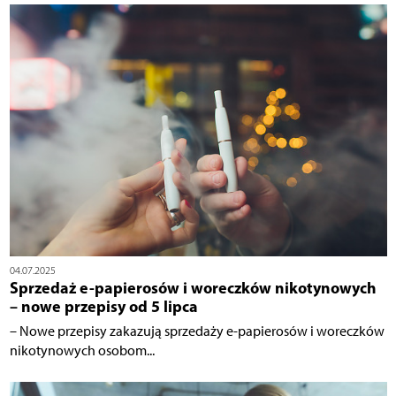
04.07.2025
Sprzedaż e-papierosów i woreczków nikotynowych
– nowe przepisy od 5 lipca
– Nowe przepisy zakazują sprzedaży e-papierosów i woreczków
nikotynowych osobom...