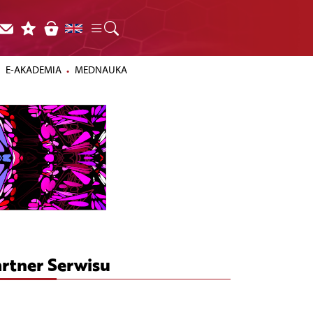
E-AKADEMIA
MEDNAUKA
rtner Serwisu