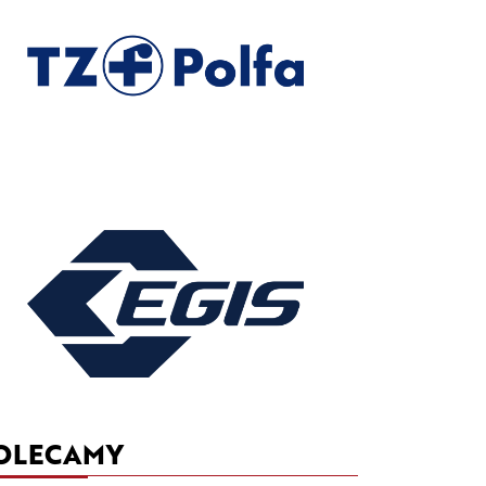
OLECAMY