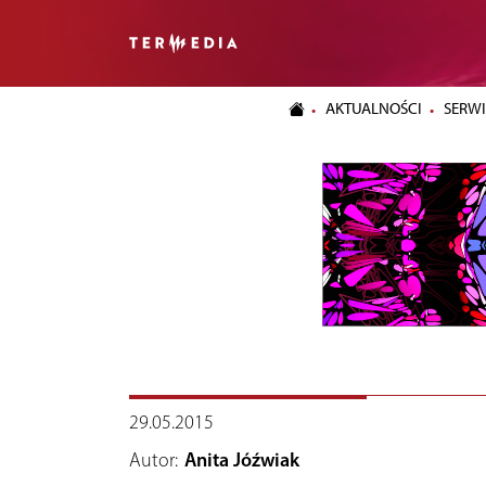
AKTUALNOŚCI
SERWI
29.05.2015
Autor:
Anita Jóźwiak