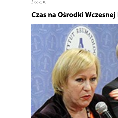
Źródło:
KG
Czas na Ośrodki Wczesnej