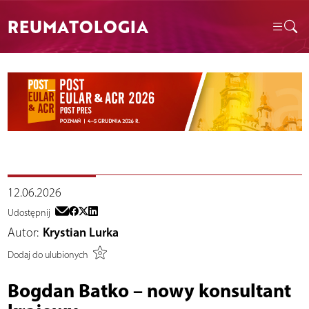
REUMATOLOGIA
12.06.2026
Udostępnij
Autor:
Krystian Lurka
Dodaj do ulubionych
Bogdan Batko – nowy konsultant