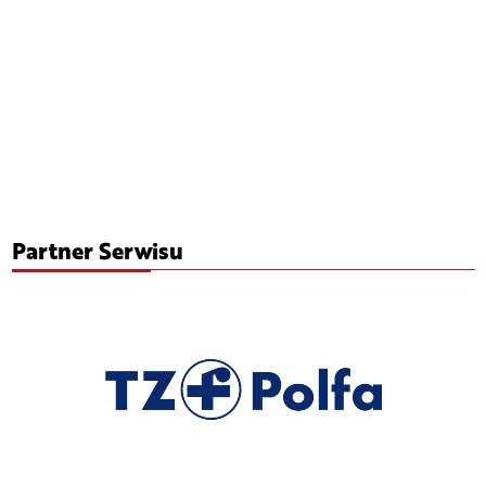
Partner Serwisu