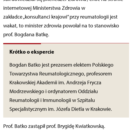
internetowej Ministerstwa Zdrowia w
zakładce „konsultanci krajowi” przy reumatologii jest
wakat, to minister zdrowia powołał na to stanowisko
prof. Bogdana Batkę.
Krótko o ekspercie
Bogdan Batko jest prezesem elektem Polskiego
Towarzystwa Reumatologicznego, profesorem
Krakowskiej Akademii im. Andrzeja Frycza
Modrzewskiego i ordynatorem Oddziału
Reumatologii i Immunologii w Szpitalu
Specjalistycznym im. Józefa Dietla w Krakowie.
Prof. Batko zastąpił prof. Brygidę Kwiatkowską.