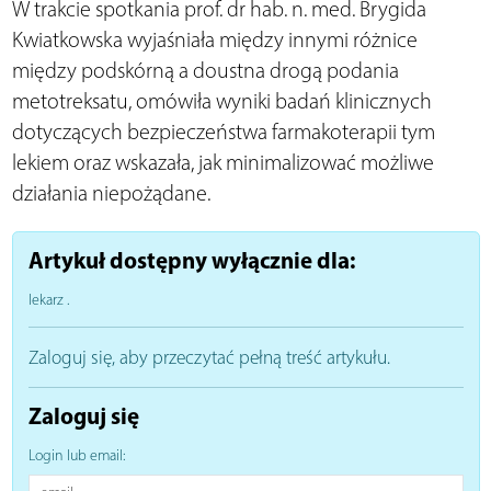
W trakcie spotkania prof. dr hab. n. med. Brygida
Kwiatkowska wyjaśniała między innymi różnice
między podskórną a doustna drogą podania
metotreksatu, omówiła wyniki badań klinicznych
dotyczących bezpieczeństwa farmakoterapii tym
lekiem oraz wskazała, jak minimalizować możliwe
działania niepożądane.
Artykuł dostępny wyłącznie dla:
lekarz
.
Zaloguj się, aby przeczytać pełną treść artykułu.
Zaloguj się
Login lub email: