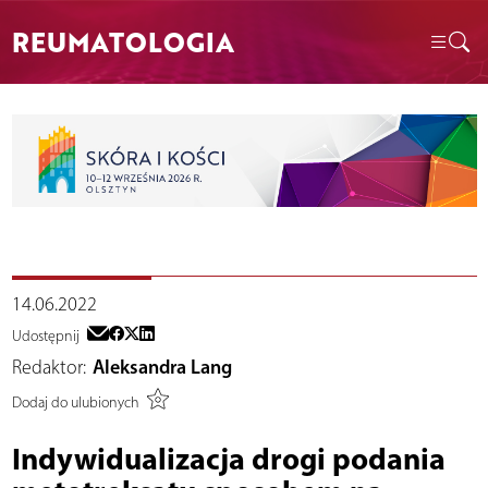
REUMATOLOGIA
14.06.2022
Udostępnij
Redaktor:
Aleksandra Lang
Dodaj do ulubionych
Indywidualizacja drogi podania