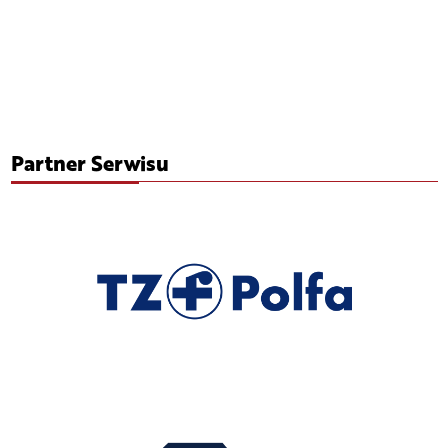
Partner Serwisu