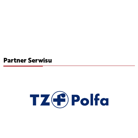
Partner Serwisu