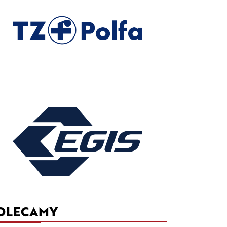
OLECAMY