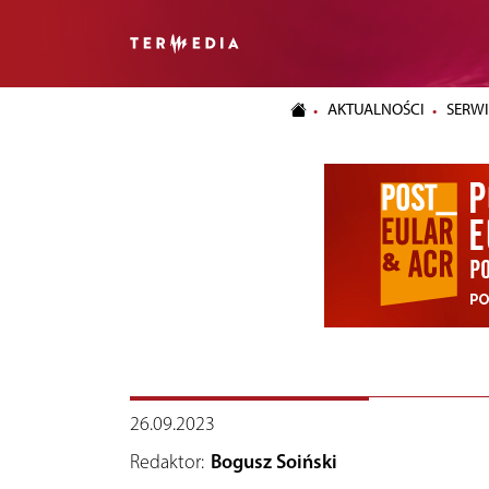
AKTUALNOŚCI
SERWI
26.09.2023
Redaktor:
Bogusz Soiński