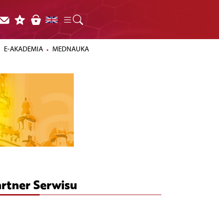
E-AKADEMIA
MEDNAUKA
rtner Serwisu