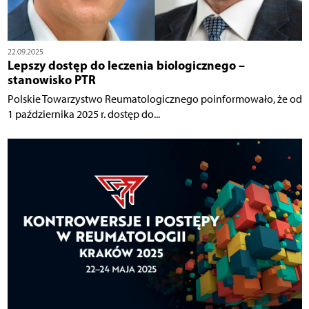
22.09.2025
Lepszy dostęp do leczenia biologicznego –
stanowisko PTR
Polskie Towarzystwo Reumatologicznego poinformowało, że od
1 października 2025 r. dostęp do...