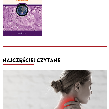
NAJCZĘŚCIEJ CZYTANE