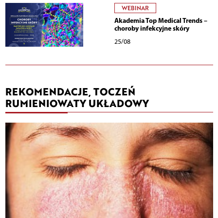
WEBINAR
Akademia Top Medical Trends –
choroby infekcyjne skóry
25/08
REKOMENDACJE, TOCZEŃ
RUMIENIOWATY UKŁADOWY