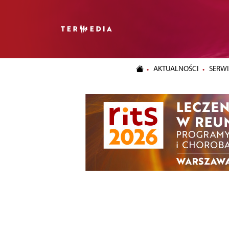
AKTUALNOŚCI
SERWI