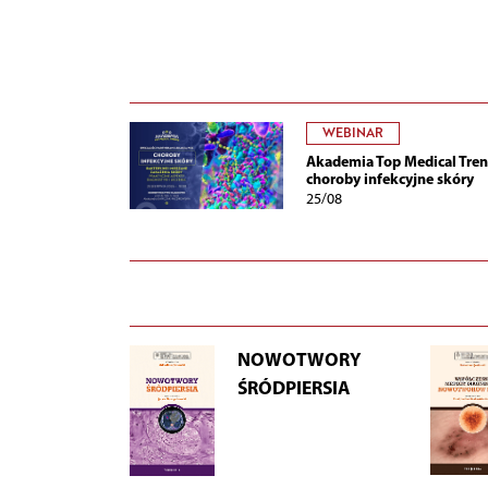
WEBINAR
Akademia Top Medical Tren
choroby infekcyjne skóry
25/08
NOWOTWORY
ŚRÓDPIERSIA