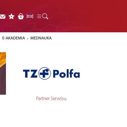
E-AKADEMIA
MEDNAUKA
Partner Serwisu