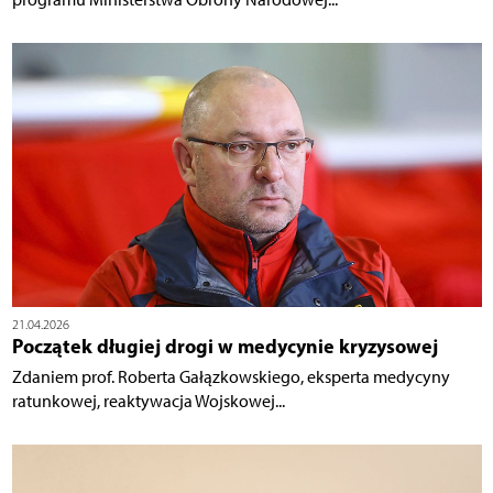
21.04.2026
Początek długiej drogi w medycynie kryzysowej
Zdaniem prof. Roberta Gałązkowskiego, eksperta medycyny
ratunkowej, reaktywacja Wojskowej...