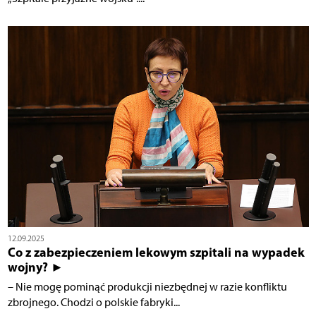
12.09.2025
Co z zabezpieczeniem lekowym szpitali na wypadek
wojny? ►
– Nie mogę pominąć produkcji niezbędnej w razie konfliktu
zbrojnego. Chodzi o polskie fabryki...