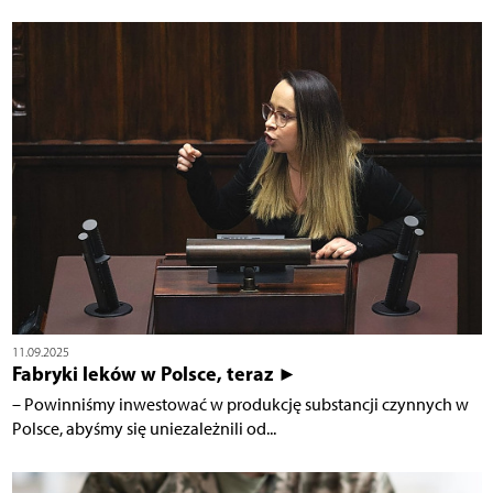
11.09.2025
Fabryki leków w Polsce, teraz ►
– Powinniśmy inwestować w produkcję substancji czynnych w
Polsce, abyśmy się uniezależnili od...