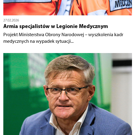
27.02.2026
Armia specjalistów w Legionie Medycznym
Projekt Ministerstwa Obrony Narodowej – wyszkolenia kadr
medycznych na wypadek sytuacji...