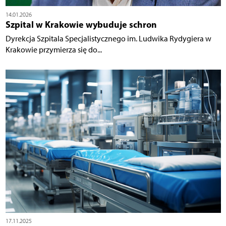
14.01.2026
Szpital w Krakowie wybuduje schron
Dyrekcja Szpitala Specjalistycznego im. Ludwika Rydygiera w
Krakowie przymierza się do...
17.11.2025