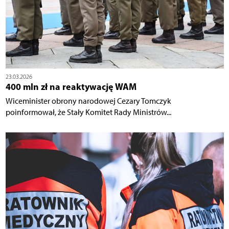
23.03.2026
400 mln zł na reaktywację WAM
Wiceminister obrony narodowej Cezary Tomczyk
poinformował, że Stały Komitet Rady Ministrów...