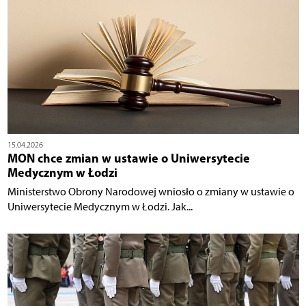
15.04.2026
MON chce zmian w ustawie o Uniwersytecie
Medycznym w Łodzi
Ministerstwo Obrony Narodowej wniosło o zmiany w ustawie o
Uniwersytecie Medycznym w Łodzi. Jak...