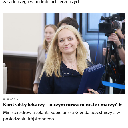
zasadniczego w podmiotach leczniczych...
03.08.2025
Kontrakty lekarzy – o czym nowa minister marzy? ►
Minister zdrowia Jolanta Sobierańska-Grenda uczestniczyła w
posiedzeniu Trójstronnego...