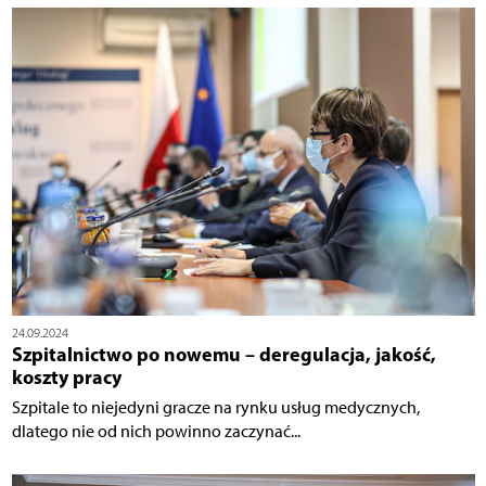
24.09.2024
Szpitalnictwo po nowemu – deregulacja, jakość,
koszty pracy
Szpitale to niejedyni gracze na rynku usług medycznych,
dlatego nie od nich powinno zaczynać...