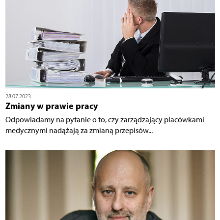
28.07.2023
Zmiany w prawie pracy
Odpowiadamy na pytanie o to, czy zarządzający placówkami
medycznymi nadążają za zmianą przepisów...