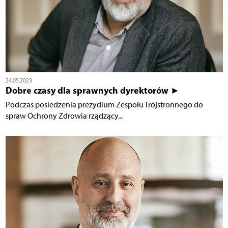
24.05.2023
Dobre czasy dla sprawnych dyrektorów ►
Podczas posiedzenia prezydium Zespołu Trójstronnego do
spraw Ochrony Zdrowia rządzący...