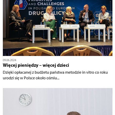
09.06.2024
Więcej pieniędzy – więcej dzieci
Dzięki opłacanej z budżetu państwa metodzie in vitro co roku
urodzi się w Polsce około ośmiu...