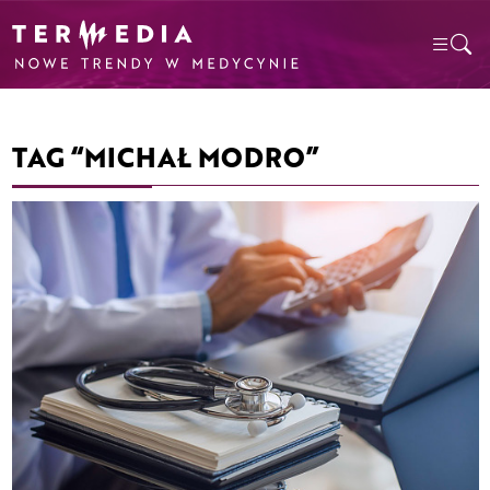
TAG “MICHAŁ MODRO”