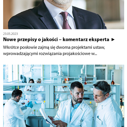
23.05.2023
Nowe przepisy o jakości – komentarz eksperta ►
Wkrótce posłowie zajmą się dwoma projektami ustaw,
wprowadzającymi rozwiązania projakościowe w...