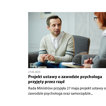
27.05.2025
Projekt ustawy o zawodzie psychologa
przyjęty przez rząd
Rada Ministrów przyjęła 27 maja projekt ustawy o
zawodzie psychologa oraz samorządzie...