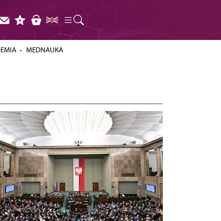
DEMIA
MEDNAUKA