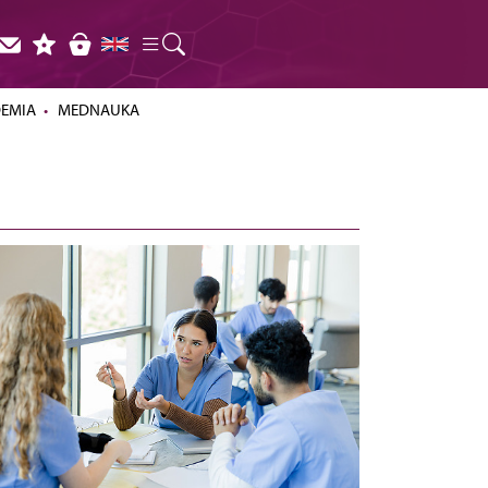
DEMIA
MEDNAUKA