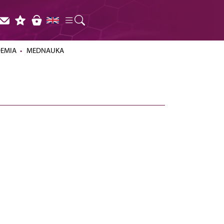
DEMIA
MEDNAUKA