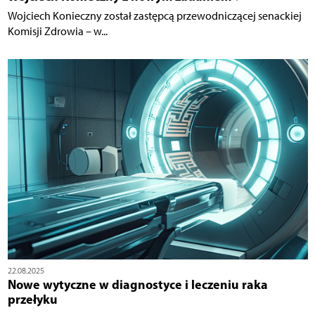
Wojciech Konieczny został zastępcą przewodniczącej senackiej
Komisji Zdrowia – w...
22.08.2025
Nowe wytyczne w diagnostyce i leczeniu raka
przełyku