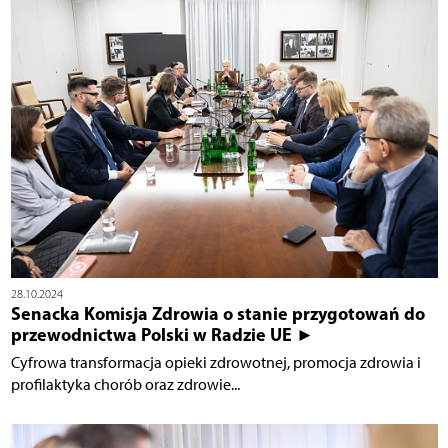
28.10.2024
Senacka Komisja Zdrowia o stanie przygotowań do
przewodnictwa Polski w Radzie UE ►
Cyfrowa transformacja opieki zdrowotnej, promocja zdrowia i
profilaktyka chorób oraz zdrowie...