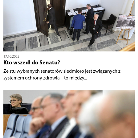
17.10.2023
Kto wszedł do Senatu?
Ze stu wybranych senatorów siedmioro jest związanych z
systemem ochrony zdrowia – to między...