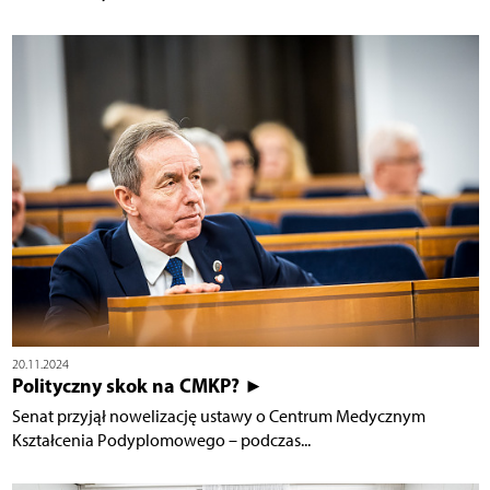
20.11.2024
Polityczny skok na CMKP? ►
Senat przyjął nowelizację ustawy o Centrum Medycznym
Kształcenia Podyplomowego – podczas...