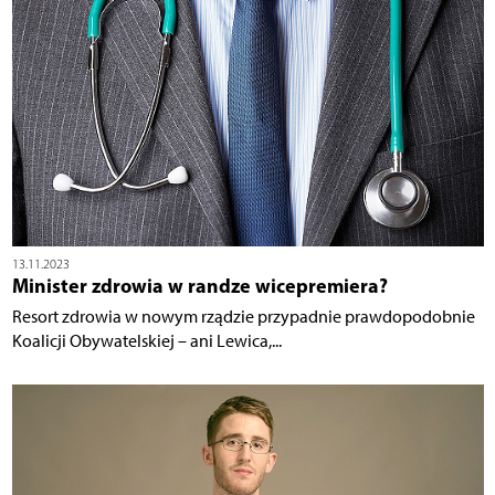
13.11.2023
Minister zdrowia w randze wicepremiera?
Resort zdrowia w nowym rządzie przypadnie prawdopodobnie
Koalicji Obywatelskiej – ani Lewica,...