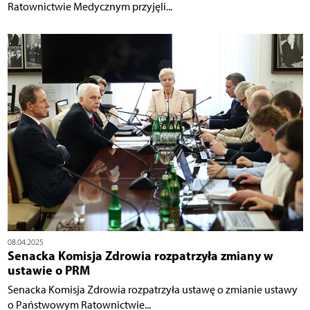
Ratownictwie Medycznym przyjęli...
08.04.2025
Senacka Komisja Zdrowia rozpatrzyła zmiany w
ustawie o PRM
Senacka Komisja Zdrowia rozpatrzyła ustawę o zmianie ustawy
o Państwowym Ratownictwie...