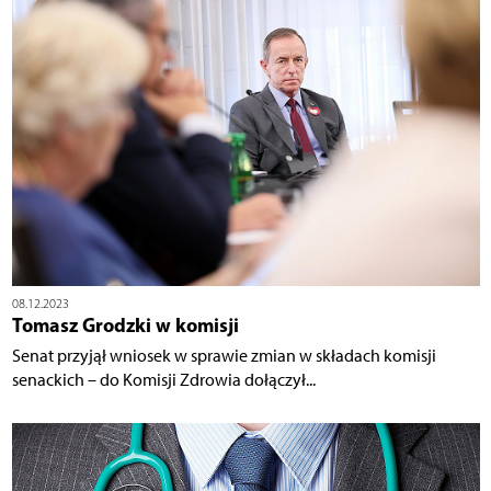
08.12.2023
Tomasz Grodzki w komisji
Senat przyjął wniosek w sprawie zmian w składach komisji
senackich – do Komisji Zdrowia dołączył...