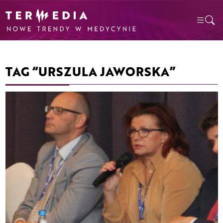
TAG “URSZULA JAWORSKA”