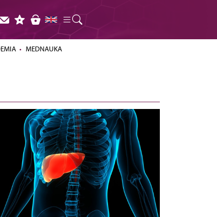
DEMIA
MEDNAUKA