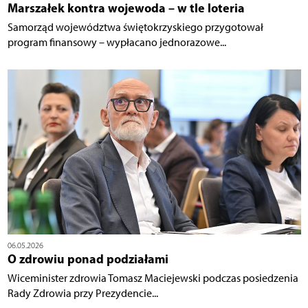
Marszałek kontra wojewoda – w tle loteria
Samorząd województwa świętokrzyskiego przygotował
program finansowy – wypłacano jednorazowe...
06.05.2026
O zdrowiu ponad podziałami
Wiceminister zdrowia Tomasz Maciejewski podczas posiedzenia
Rady Zdrowia przy Prezydencie...