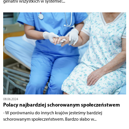
geriatrii wszystkich w systemie:...
08.06.2024
Polacy najbardziej schorowanym społeczeństwem
- W porównaniu do innych krajów jesteśmy bardziej
schorowanym społeczeństwem. Bardzo słabo w...