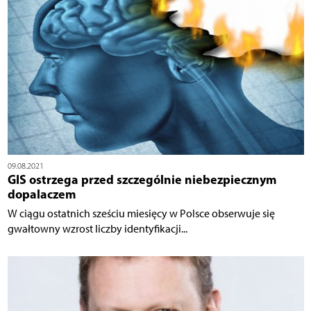
09.08.2021
GIS ostrzega przed szczególnie niebezpiecznym
dopalaczem
W ciągu ostatnich sześciu miesięcy w Polsce obserwuje się
gwałtowny wzrost liczby identyfikacji...