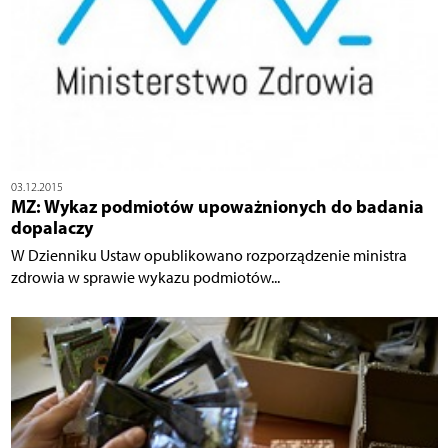
03.12.2015
MZ: Wykaz podmiotów upoważnionych do badania
dopalaczy
W Dzienniku Ustaw opublikowano rozporządzenie ministra
zdrowia w sprawie wykazu podmiotów...