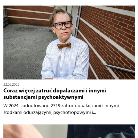
22.05.2025
Coraz więcej zatruć dopalaczami i innymi
substancjami psychoaktywnymi
W 2024 r. odnotowano 2719 zatruć dopalaczami i innymi
środkami odurzającymi, psychotropowymi i...