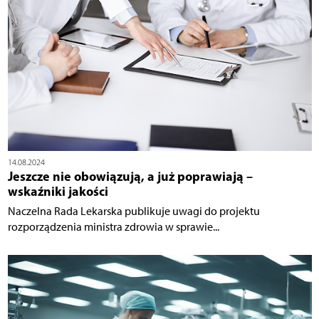
14.08.2024
Jeszcze nie obowiązują, a już poprawiają –
wskaźniki jakości
Naczelna Rada Lekarska publikuje uwagi do projektu
rozporządzenia ministra zdrowia w sprawie...