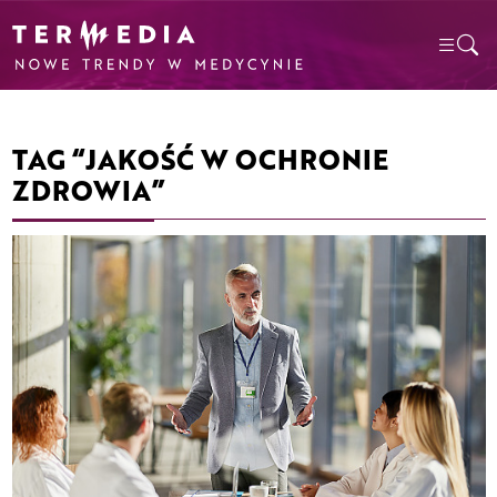
TAG “JAKOŚĆ W OCHRONIE
ZDROWIA”