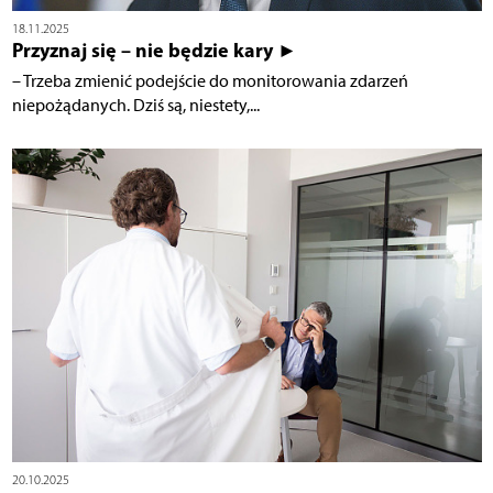
18.11.2025
Przyznaj się – nie będzie kary ►
– Trzeba zmienić podejście do monitorowania zdarzeń
niepożądanych. Dziś są, niestety,...
20.10.2025