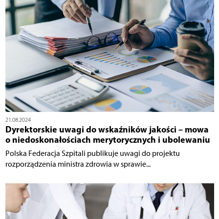
21.08.2024
Dyrektorskie uwagi do wskaźników jakości – mowa
o niedoskonałościach merytorycznych i ubolewaniu
Polska Federacja Szpitali publikuje uwagi do projektu
rozporządzenia ministra zdrowia w sprawie...