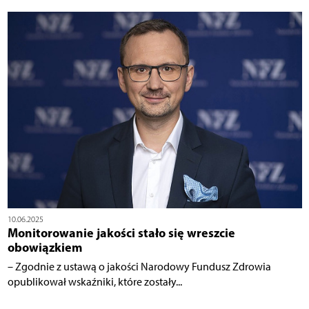
10.06.2025
Monitorowanie jakości stało się wreszcie
obowiązkiem
– Zgodnie z ustawą o jakości Narodowy Fundusz Zdrowia
opublikował wskaźniki, które zostały...