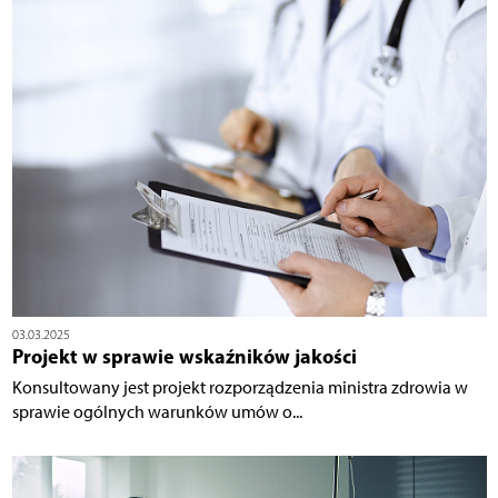
03.03.2025
Projekt w sprawie wskaźników jakości
Konsultowany jest projekt rozporządzenia ministra zdrowia w
sprawie ogólnych warunków umów o...