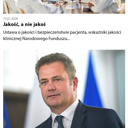
15.01.2026
Jakość, a nie jakoś
Ustawa o jakości i bezpieczeństwie pacjenta, wskaźniki jakości
klinicznej Narodowego Funduszu...