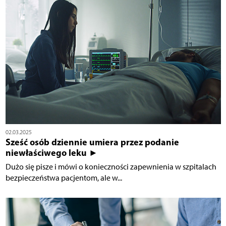
02.03.2025
Sześć osób dziennie umiera przez podanie
niewłaściwego leku ►
Dużo się pisze i mówi o konieczności zapewnienia w szpitalach
bezpieczeństwa pacjentom, ale w...