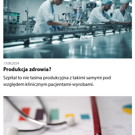
13.08.2024
Produkcja zdrowia?
Szpital to nie taśma produkcyjna z takimi samymi pod
względem klinicznym pacjentami-wyrobami.