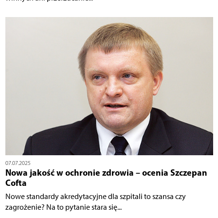
07.07.2025
Nowa jakość w ochronie zdrowia – ocenia Szczepan
Cofta
Nowe standardy akredytacyjne dla szpitali to szansa czy
zagrożenie? Na to pytanie stara się...