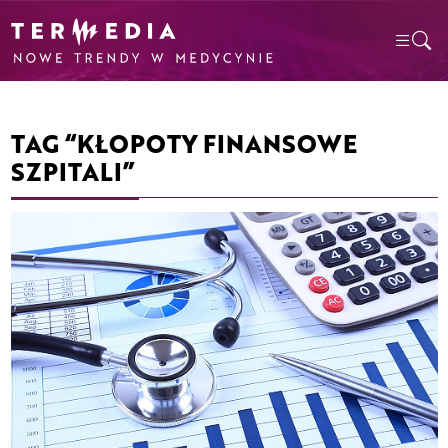
TAG “KŁOPOTY FINANSOWE
SZPITALI”