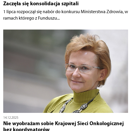
Zaczęła się konsolidacja szpitali
1 lipca rozpoczął się nabór do konkursu Ministerstwa Zdrowia, w
ramach którego z Funduszu...
14.12.2025
Nie wyobrażam sobie Krajowej Sieci Onkologicznej
bez koordynatorów