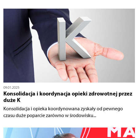
09.01.2025
Konsolidacja i koordynacja opieki zdrowotnej przez
duże K
Konsolidacja i opieka koordynowana zyskały od pewnego
czasu duże poparcie zarówno w środowisku...