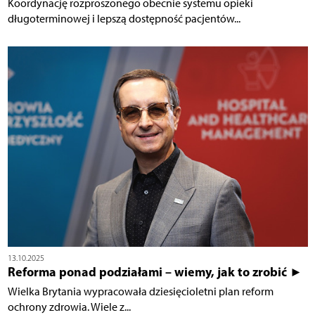
Koordynację rozproszonego obecnie systemu opieki
długoterminowej i lepszą dostępność pacjentów...
13.10.2025
Reforma ponad podziałami – wiemy, jak to zrobić ►
Wielka Brytania wypracowała dziesięcioletni plan reform
ochrony zdrowia. Wiele z...