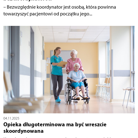
– Bezwzględnie koordynator jest osobą, która powinna
towarzyszyć pacjentowi od początku jego...
04.11.2025
Opieka długoterminowa ma być wreszcie
skoordynowana