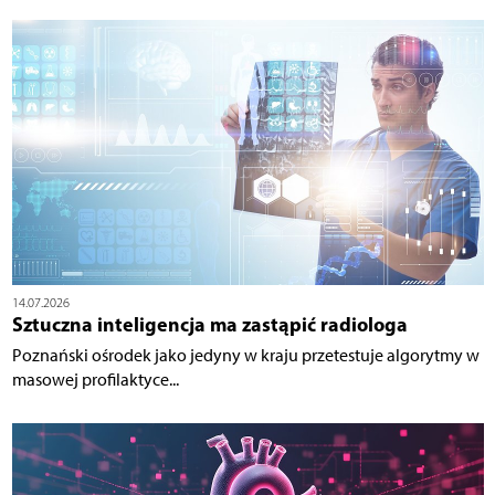
14.07.2026
Sztuczna inteligencja ma zastąpić radiologa
Poznański ośrodek jako jedyny w kraju przetestuje algorytmy w
masowej profilaktyce...