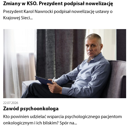
Zmiany w KSO. Prezydent podpisał nowelizację
Prezydent Karol Nawrocki podpisał nowelizację ustawy o
Krajowej Sieci...
22.07.2026
Zawód psychoonkologa
Kto powinien udzielać wsparcia psychologicznego pacjentom
onkologicznym i ich bliskim? Spór na...