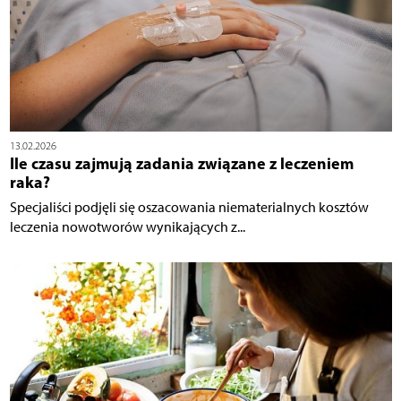
13.02.2026
Ile czasu zajmują zadania związane z leczeniem
raka?
Specjaliści podjęli się oszacowania niematerialnych kosztów
leczenia nowotworów wynikających z...