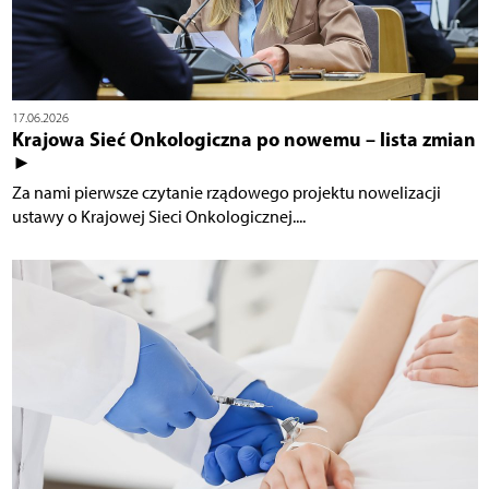
17.06.2026
Krajowa Sieć Onkologiczna po nowemu – lista zmian
►
Za nami pierwsze czytanie rządowego projektu nowelizacji
ustawy o Krajowej Sieci Onkologicznej....