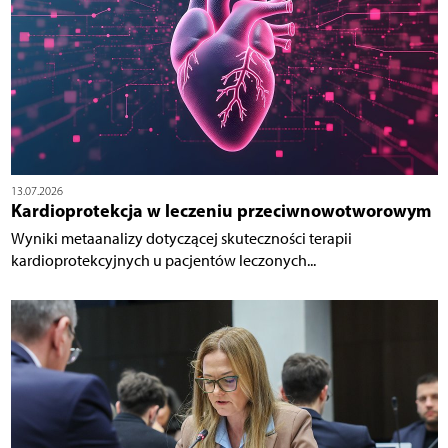
13.07.2026
Kardioprotekcja w leczeniu przeciwnowotworowym
Wyniki metaanalizy dotyczącej skuteczności terapii
kardioprotekcyjnych u pacjentów leczonych...