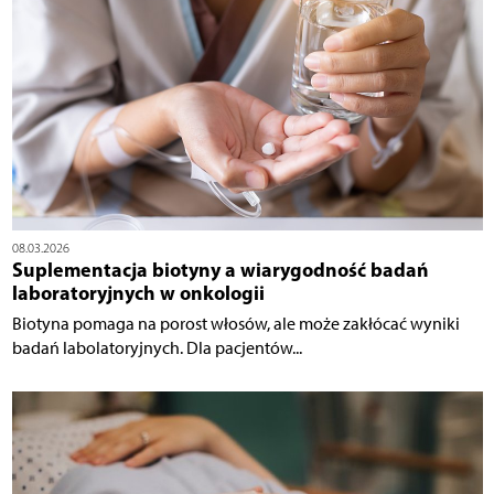
08.03.2026
Suplementacja biotyny a wiarygodność badań
laboratoryjnych w onkologii
Biotyna pomaga na porost włosów, ale może zakłócać wyniki
badań labolatoryjnych. Dla pacjentów...