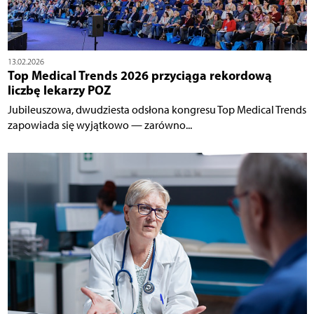
13.02.2026
Top Medical Trends 2026 przyciąga rekordową
liczbę lekarzy POZ
Jubileuszowa, dwudziesta odsłona kongresu Top Medical Trends
zapowiada się wyjątkowo — zarówno...