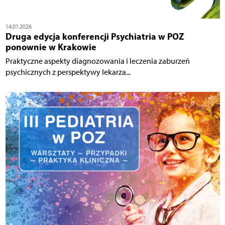
14.01.2026
Druga edycja konferencji Psychiatria w POZ
ponownie w Krakowie
Praktyczne aspekty diagnozowania i leczenia zaburzeń
psychicznych z perspektywy lekarza...