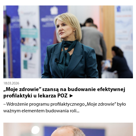
18.03.2026
„Moje zdrowie” szansą na budowanie efektywnej
profilaktyki u lekarza POZ ►
– Wdrożenie programu profilaktycznego „Moje zdrowie” było
ważnym elementem budowania roli...