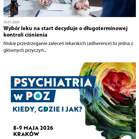
26.01.2026
Wybór leku na start decyduje o długoterminowej
kontroli ciśnienia
Niskie przestrzeganie zaleceń lekarskich (adherence) to jedna z
głównych przyczyn...