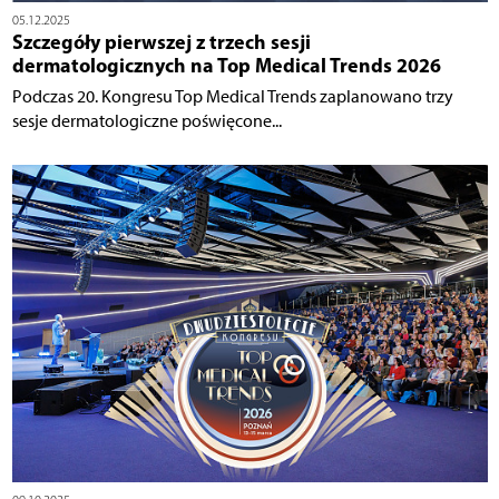
05.12.2025
Szczegóły pierwszej z trzech sesji
dermatologicznych na Top Medical Trends 2026
Podczas 20. Kongresu Top Medical Trends zaplanowano trzy
sesje dermatologiczne poświęcone...