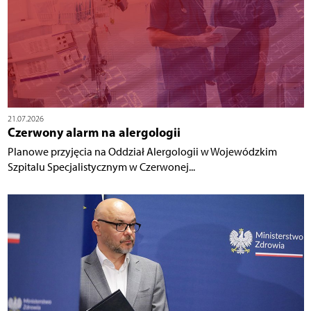
21.07.2026
Czerwony alarm na alergologii
Planowe przyjęcia na Oddział Alergologii w Wojewódzkim
Szpitalu Specjalistycznym w Czerwonej...