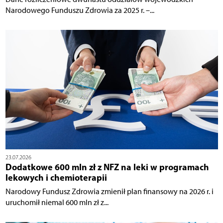
Narodowego Funduszu Zdrowia za 2025 r. –...
23.07.2026
Dodatkowe 600 mln zł z NFZ na leki w programach
lekowych i chemioterapii
Narodowy Fundusz Zdrowia zmienił plan finansowy na 2026 r. i
uruchomił niemal 600 mln zł z...