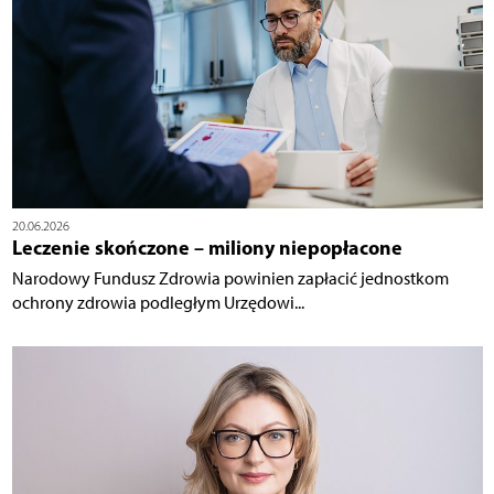
20.06.2026
Leczenie skończone – miliony niepopłacone
Narodowy Fundusz Zdrowia powinien zapłacić jednostkom
ochrony zdrowia podległym Urzędowi...