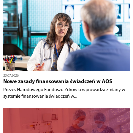
23.07.2026
Nowe zasady finansowania świadczeń w AOS
Prezes Narodowego Funduszu Zdrowia wprowadza zmiany w
systemie finansowania świadczeń w...