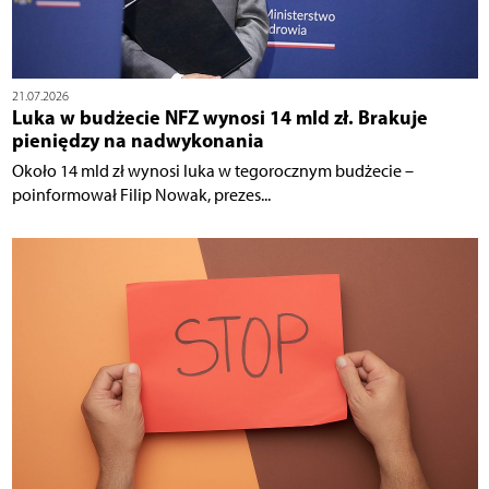
21.07.2026
Luka w budżecie NFZ wynosi 14 mld zł. Brakuje
pieniędzy na nadwykonania
Około 14 mld zł wynosi luka w tegorocznym budżecie –
poinformował Filip Nowak, prezes...