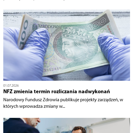
01.07.2026
NFZ zmienia termin rozliczania nadwykonań
Narodowy Fundusz Zdrowia publikuje projekty zarządzeń, w
których wprowadza zmiany w...