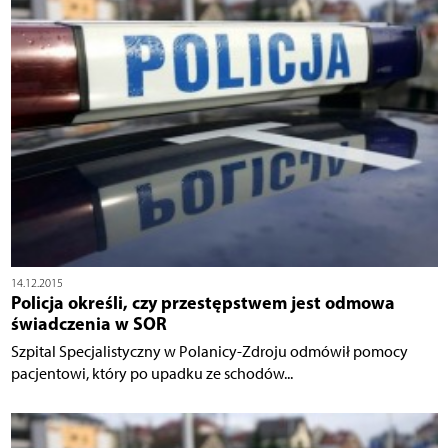
14.12.2015
Policja określi, czy przestępstwem jest odmowa
świadczenia w SOR
Szpital Specjalistyczny w Polanicy-Zdroju odmówił pomocy
pacjentowi, który po upadku ze schodów...