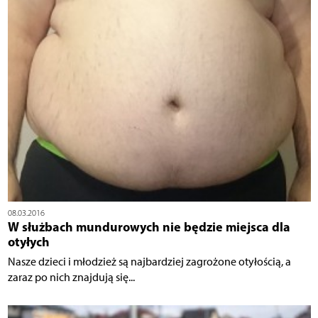
08.03.2016
W służbach mundurowych nie będzie miejsca dla
otyłych
Nasze dzieci i młodzież są najbardziej zagrożone otyłością, a
zaraz po nich znajdują się...