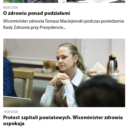
06.05.2026
O zdrowiu ponad podziałami
Wiceminister zdrowia Tomasz Maciejewski podczas posiedzenia
Rady Zdrowia przy Prezydencie...
19.04.2026
Protest szpitali powiatowych. Wiceminister zdrowia
uspokaja