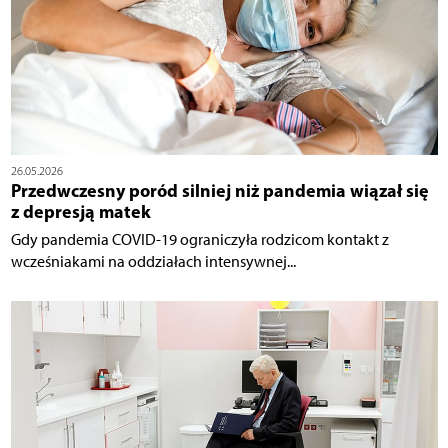
26.05.2026
Przedwczesny poród silniej niż pandemia wiązał się
z depresją matek
Gdy pandemia COVID-19 ograniczyła rodzicom kontakt z
wcześniakami na oddziałach intensywnej...