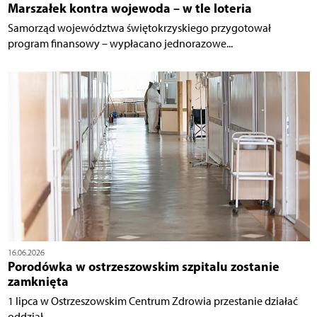
Marszałek kontra wojewoda – w tle loteria
Samorząd województwa świętokrzyskiego przygotował
program finansowy – wypłacano jednorazowe...
16.06.2026
Porodówka w ostrzeszowskim szpitalu zostanie
zamknięta
1 lipca w Ostrzeszowskim Centrum Zdrowia przestanie działać
oddział...