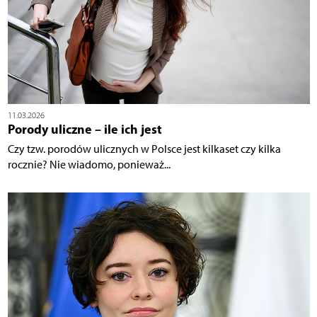
11.03.2026
Porody uliczne – ile ich jest
Czy tzw. porodów ulicznych w Polsce jest kilkaset czy kilka
rocznie? Nie wiadomo, ponieważ...