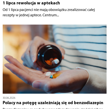
1 lipca rewolucja w aptekach
Od 1 lipca pacjenci nie mają obowiązku zrealizować całej
recepty w jednej aptece. Centrum...
30.06.2026
Polacy na potęgę uzależniają się od benzodiazepin