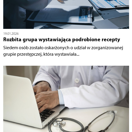
19.01.2026
Rozbita grupa wystawiająca podrobione recepty
Siedem osób zostało oskarżonych o udział w zorganizowanej
grupie przestępczej, która wystawiała...