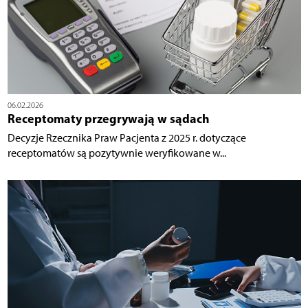
06.02.2026
Receptomaty przegrywają w sądach
Decyzje Rzecznika Praw Pacjenta z 2025 r. dotyczące
receptomatów są pozytywnie weryfikowane w...