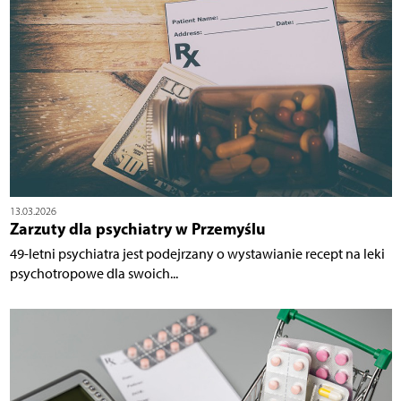
13.03.2026
Zarzuty dla psychiatry w Przemyślu
49-letni psychiatra jest podejrzany o wystawianie recept na leki
psychotropowe dla swoich...