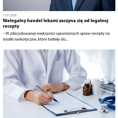
13.01.2026
Nielegalny handel lekami zaczyna się od legalnej
recepty
– W zdecydowanej większości ujawnionych spraw recepty na
środki narkotyczne, które trafiały do...