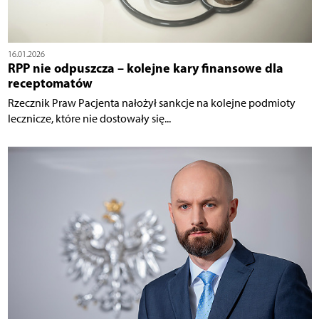
16.01.2026
RPP nie odpuszcza – kolejne kary finansowe dla
receptomatów
Rzecznik Praw Pacjenta nałożył sankcje na kolejne podmioty
lecznicze, które nie dostowały się...