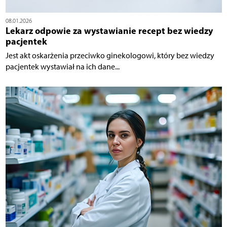
08.01.2026
Lekarz odpowie za wystawianie recept bez wiedzy
pacjentek
Jest akt oskarżenia przeciwko ginekologowi, który bez wiedzy
pacjentek wystawiał na ich dane...