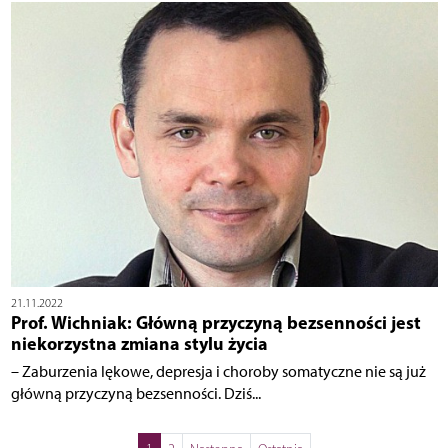
21.11.2022
Prof. Wichniak: Główną przyczyną bezsenności jest
niekorzystna zmiana stylu życia
– Zaburzenia lękowe, depresja i choroby somatyczne nie są już
główną przyczyną bezsenności. Dziś...