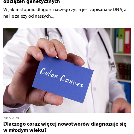
obciążeń genetycznych
W jakim stopniu długość naszego życia jest zapisana w DNA, a
na ile zależy od naszych...
24.09.2024
Dlaczego coraz więcej nowotworów diagnozuje się
w młodym wieku?