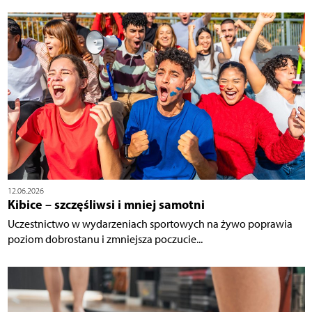
12.06.2026
Kibice – szczęśliwsi i mniej samotni
Uczestnictwo w wydarzeniach sportowych na żywo poprawia
poziom dobrostanu i zmniejsza poczucie...