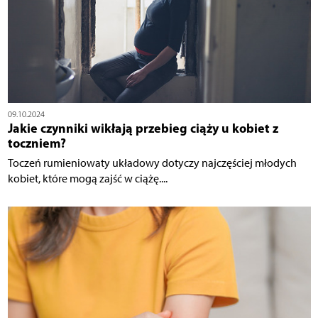
09.10.2024
Jakie czynniki wikłają przebieg ciąży u kobiet z
toczniem?
Toczeń rumieniowaty układowy dotyczy najczęściej młodych
kobiet, które mogą zajść w ciążę....