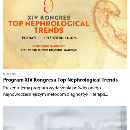
03.09.2025
Program XIV Kongresu Top Nephrological Trends
Prezentujemy program wydarzenia poświęconego
najnowocześniejszym metodom diagnostyki i terapii...