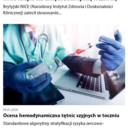
Brytyjski NICE (Narodowy Instytut Zdrowia i Doskonałości
Klinicznej) zalecił stosowanie...
09.01.2026
Ocena hemodynamiczna tętnic szyjnych w toczniu
Standardowe algorytmy stratyfikacji ryzyka sercowo-