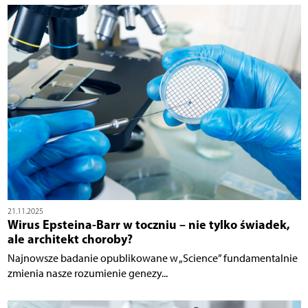
21.11.2025
Wirus Epsteina-Barr w toczniu – nie tylko świadek,
ale architekt choroby?
Najnowsze badanie opublikowane w „Science” fundamentalnie
zmienia nasze rozumienie genezy...