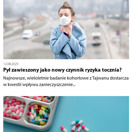
12.08.2025
Pył zawieszony jako nowy czynnik ryzyka tocznia?
Najnowsze, wieloletnie badanie kohortowe z Tajwanu dostarcza
w kwestii wpływu zanieczyszczenie...