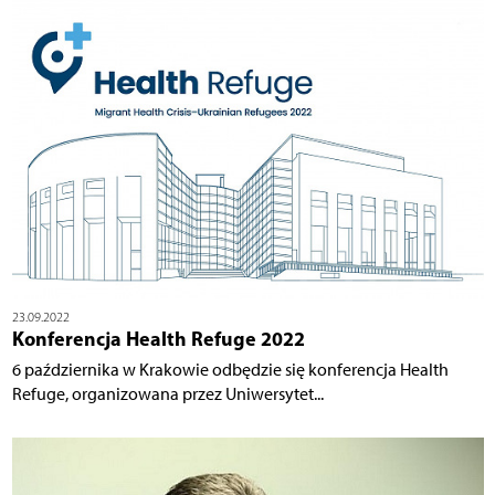
23.09.2022
Konferencja Health Refuge 2022
6 października w Krakowie odbędzie się konferencja Health
Refuge, organizowana przez Uniwersytet...