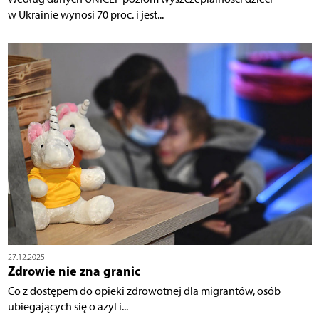
w Ukrainie wynosi 70 proc. i jest...
27.12.2025
Zdrowie nie zna granic
Co z dostępem do opieki zdrowotnej dla migrantów, osób
ubiegających się o azyl i...