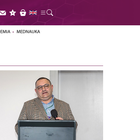
DEMIA
MEDNAUKA