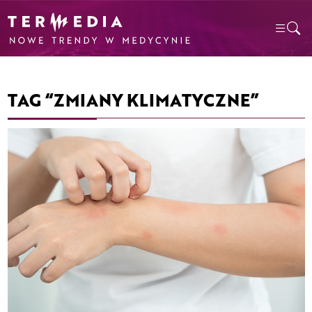
TAG “ZMIANY KLIMATYCZNE”