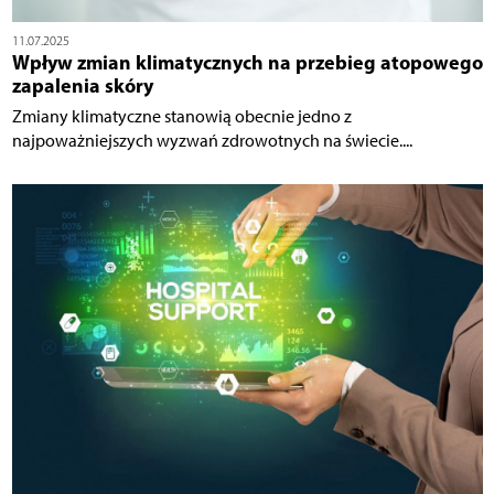
11.07.2025
Wpływ zmian klimatycznych na przebieg atopowego
zapalenia skóry
Zmiany klimatyczne stanowią obecnie jedno z
najpoważniejszych wyzwań zdrowotnych na świecie....