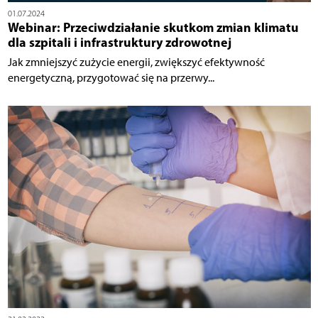
01.07.2024
Webinar: Przeciwdziałanie skutkom zmian klimatu
dla szpitali i infrastruktury zdrowotnej
Jak zmniejszyć zużycie energii, zwiększyć efektywność
energetyczną, przygotować się na przerwy...