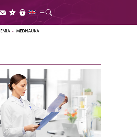
DEMIA
MEDNAUKA