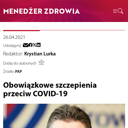
MENEDŻER ZDROWIA
26.04.2021
Udostępnij
Redaktor:
Krystian Lurka
Dodaj do ulubionych
PAP
Źródło:
Obowiązkowe szczepienia
przeciw COVID-19