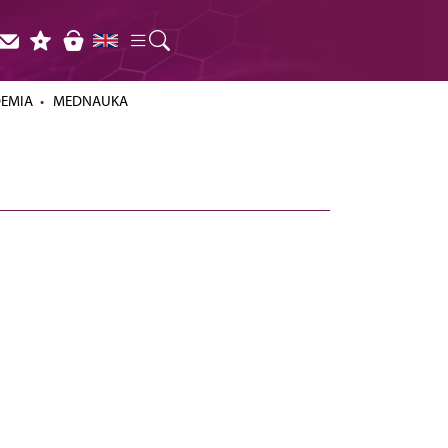
DEMIA
MEDNAUKA