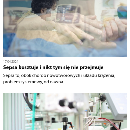
17.04.2024
Sepsa kosztuje i nikt tym się nie przejmuje
Sepsa to, obok chorób nowotworowych i układu krążenia,
problem systemowy, od dawna...