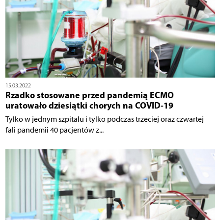
15.03.2022
Rzadko stosowane przed pandemią ECMO
uratowało dziesiątki chorych na COVID-19
Tylko w jednym szpitalu i tylko podczas trzeciej oraz czwartej
fali pandemii 40 pacjentów z...