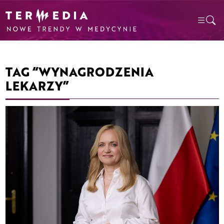
TAG “WYNAGRODZENIA
LEKARZY”