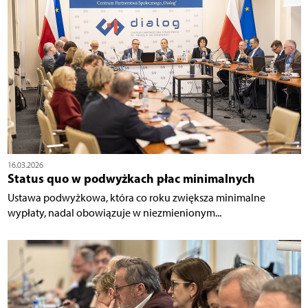
16.03.2026
Status quo w podwyżkach płac minimalnych
Ustawa podwyżkowa, która co roku zwiększa minimalne
wypłaty, nadal obowiązuje w niezmienionym...