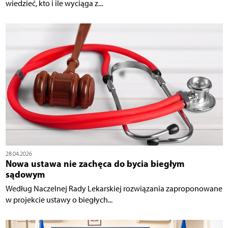
wiedzieć, kto i ile wyciąga z...
28.04.2026
Nowa ustawa nie zachęca do bycia biegłym
sądowym
Według Naczelnej Rady Lekarskiej rozwiązania zaproponowane
w projekcie ustawy o biegłych...