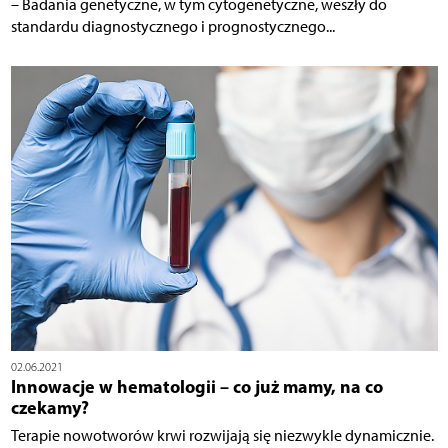
– Badania genetyczne, w tym cytogenetyczne, weszły do
standardu diagnostycznego i prognostycznego...
02.06.2021
Innowacje w hematologii – co już mamy, na co
czekamy?
Terapie nowotworów krwi rozwijają się niezwykle dynamicznie.