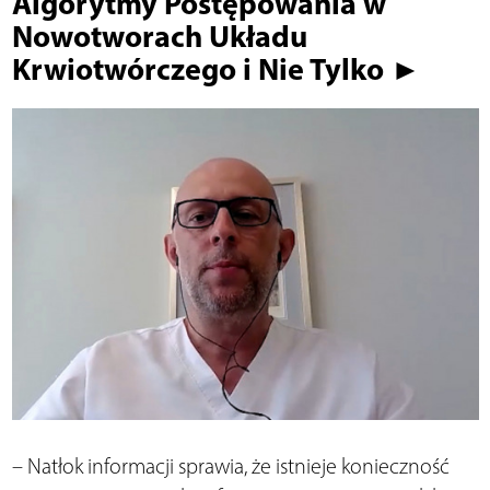
Algorytmy Postępowania w
Nowotworach Układu
Krwiotwórczego i Nie Tylko ►
– Natłok informacji sprawia, że istnieje konieczność