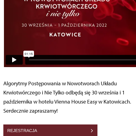
Algorytmy Postępowania w Nowotworach Układu
Krwiotwórczego i Nie Tylko odbędą się 30 września i 1
października w hotelu Vienna House Easy w Katowicach.
Serdecznie zapraszamy!
REJESTRACJA