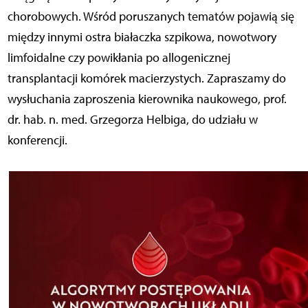
chorobowych. Wśród poruszanych tematów pojawią się
między innymi ostra białaczka szpikowa, nowotwory
limfoidalne czy powikłania po allogenicznej
transplantacji komórek macierzystych. Zapraszamy do
wysłuchania zaproszenia kierownika naukowego, prof.
dr. hab. n. med. Grzegorza Helbiga, do udziału w
konferencji.