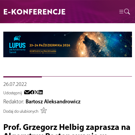
E-KONFERENCJE
26.07.2022
Udostępnij
Redaktor:
Bartosz Aleksandrowicz
Dodaj do ulubionych
Prof. Grzegorz Helbig zaprasza na