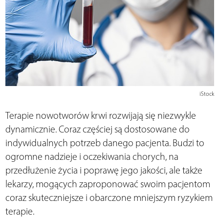
iStock
Terapie nowotworów krwi rozwijają się niezwykle
dynamicznie. Coraz częściej są dostosowane do
indywidualnych potrzeb danego pacjenta. Budzi to
ogromne nadzieje i oczekiwania chorych, na
przedłużenie życia i poprawę jego jakości, ale także
lekarzy, mogących zaproponować swoim pacjentom
coraz skuteczniejsze i obarczone mniejszym ryzykiem
terapie.