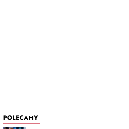
POLECAMY