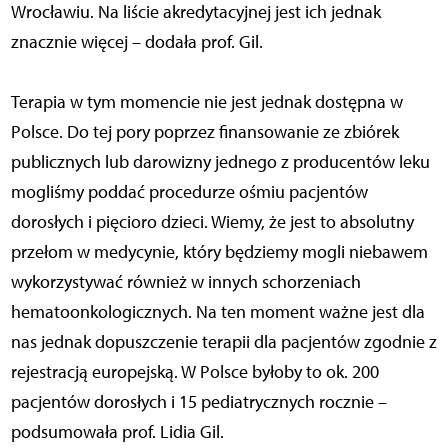
Wrocławiu. Na liście akredytacyjnej jest ich jednak
znacznie więcej – dodała prof. Gil.
Terapia w tym momencie nie jest jednak dostępna w
Polsce. Do tej pory poprzez finansowanie ze zbiórek
publicznych lub darowizny jednego z producentów leku
mogliśmy poddać procedurze ośmiu pacjentów
dorosłych i pięcioro dzieci. Wiemy, że jest to absolutny
przełom w medycynie, który będziemy mogli niebawem
wykorzystywać również w innych schorzeniach
hematoonkologicznych. Na ten moment ważne jest dla
nas jednak dopuszczenie terapii dla pacjentów zgodnie z
rejestracją europejską. W Polsce byłoby to ok. 200
pacjentów dorosłych i 15 pediatrycznych rocznie –
podsumowała prof. Lidia Gil.