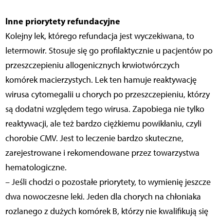
Inne priorytety refundacyjne
Kolejny lek, którego refundacja jest wyczekiwana, to
letermowir. Stosuje się go profilaktycznie u pacjentów po
przeszczepieniu allogenicznych krwiotwórczych
komórek macierzystych. Lek ten hamuje reaktywację
wirusa cytomegalii u chorych po przeszczepieniu, którzy
są dodatni względem tego wirusa. Zapobiega nie tylko
reaktywacji, ale też bardzo ciężkiemu powikłaniu, czyli
chorobie CMV. Jest to leczenie bardzo skuteczne,
zarejestrowane i rekomendowane przez towarzystwa
hematologiczne.
– Jeśli chodzi o pozostałe priorytety, to wymienię jeszcze
dwa nowoczesne leki. Jeden dla chorych na chłoniaka
rozlanego z dużych komórek B, którzy nie kwalifikują się