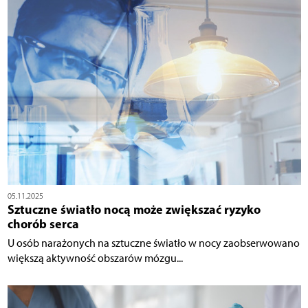
05.11.2025
Sztuczne światło nocą może zwiększać ryzyko
chorób serca
U osób narażonych na sztuczne światło w nocy zaobserwowano
większą aktywność obszarów mózgu...