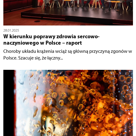
28.01.2025
W kierunku poprawy zdrowia sercowo-
naczyniowego w Polsce – raport
Choroby układu krążenia wciąż są główną przyczyną zgonów w
Polsce. Szacuje się, że łączny...