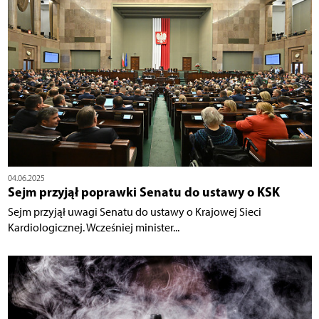
04.06.2025
Sejm przyjął poprawki Senatu do ustawy o KSK
Sejm przyjął uwagi Senatu do ustawy o Krajowej Sieci
Kardiologicznej. Wcześniej minister...