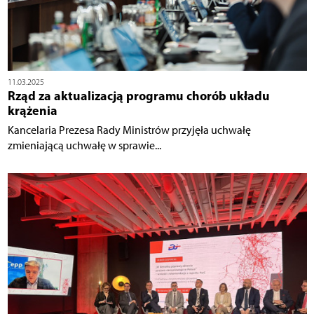
11.03.2025
Rząd za aktualizacją programu chorób układu
krążenia
Kancelaria Prezesa Rady Ministrów przyjęła uchwałę
zmieniającą uchwałę w sprawie...