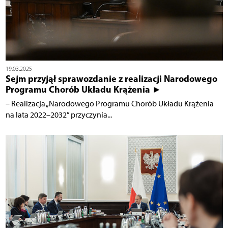
19.03.2025
Sejm przyjął sprawozdanie z realizacji Narodowego
Programu Chorób Układu Krążenia ►
– Realizacja „Narodowego Programu Chorób Układu Krążenia
na lata 2022–2032” przyczynia...