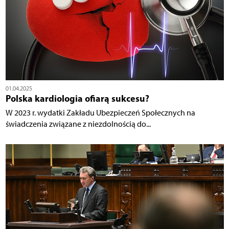
01.04.2025
Polska kardiologia ofiarą sukcesu?
W 2023 r. wydatki Zakładu Ubezpieczeń Społecznych na
świadczenia związane z niezdolnością do...