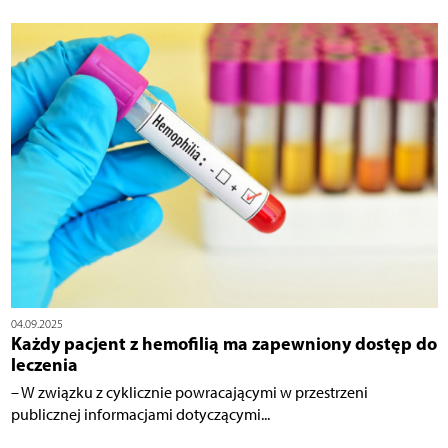
04.09.2025
Każdy pacjent z hemofilią ma zapewniony dostęp do
leczenia
– W związku z cyklicznie powracającymi w przestrzeni
publicznej informacjami dotyczącymi...