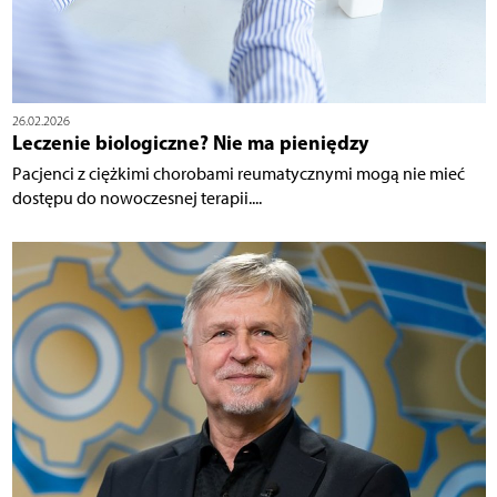
26.02.2026
Leczenie biologiczne? Nie ma pieniędzy
Pacjenci z ciężkimi chorobami reumatycznymi mogą nie mieć
dostępu do nowoczesnej terapii....