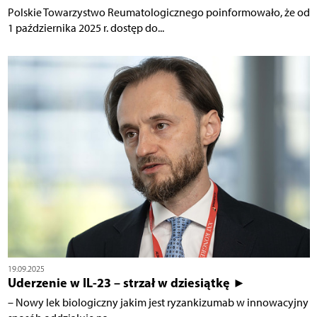
Polskie Towarzystwo Reumatologicznego poinformowało, że od
1 października 2025 r. dostęp do...
19.09.2025
Uderzenie w IL-23 – strzał w dziesiątkę ►
– Nowy lek biologiczny jakim jest ryzankizumab w innowacyjny