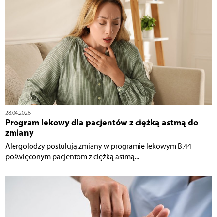
28.04.2026
Program lekowy dla pacjentów z ciężką astmą do
zmiany
Alergolodzy postulują zmiany w programie lekowym B.44
poświęconym pacjentom z ciężką astmą...