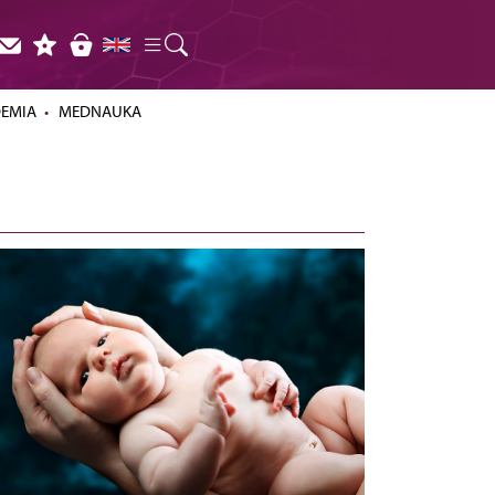
DEMIA
MEDNAUKA