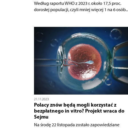
Według raportu WHO z 2023 r. około 17,5 proc.
dorosłej populacji, czyli mniej więcej 1 na 6 osób..
21.11.2023
Polacy znów będą mogli korzystać z
bezpłatnego in vitro? Projekt wraca do
Sejmu
Na środę 22 listopada zostało zapowiedziane