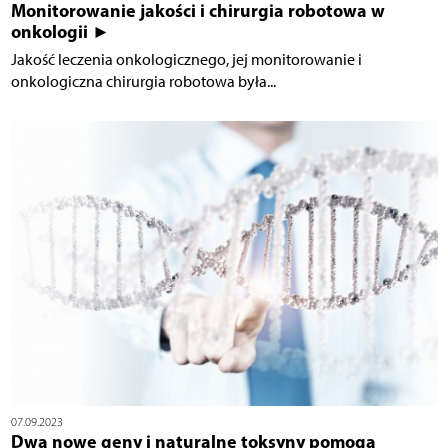
Monitorowanie jakości i chirurgia robotowa w
onkologii ►
Jakość leczenia onkologicznego, jej monitorowanie i
onkologiczna chirurgia robotowa była...
07.09.2023
Dwa nowe geny i naturalne toksyny pomogą