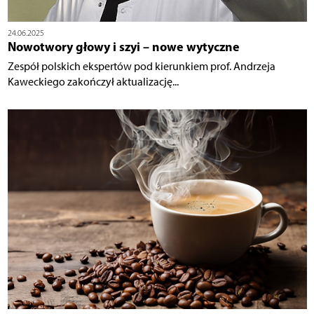
24.06.2025
Nowotwory głowy i szyi – nowe wytyczne
Zespół polskich ekspertów pod kierunkiem prof. Andrzeja
Kaweckiego zakończył aktualizację...