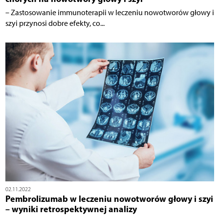
– Zastosowanie immunoterapii w leczeniu nowotworów głowy i
szyi przynosi dobre efekty, co...
02.11.2022
Pembrolizumab w leczeniu nowotworów głowy i szyi
– wyniki retrospektywnej analizy