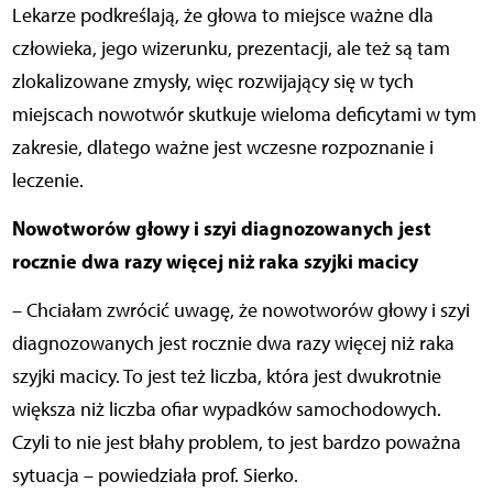
Lekarze podkreślają, że głowa to miejsce ważne dla
człowieka, jego wizerunku, prezentacji, ale też są tam
zlokalizowane zmysły, więc rozwijający się w tych
miejscach nowotwór skutkuje wieloma deficytami w tym
zakresie, dlatego ważne jest wczesne rozpoznanie i
leczenie.
Nowotworów głowy i szyi diagnozowanych jest
rocznie dwa razy więcej niż raka szyjki macicy
– Chciałam zwrócić uwagę, że nowotworów głowy i szyi
diagnozowanych jest rocznie dwa razy więcej niż raka
szyjki macicy. To jest też liczba, która jest dwukrotnie
większa niż liczba ofiar wypadków samochodowych.
Czyli to nie jest błahy problem, to jest bardzo poważna
sytuacja – powiedziała prof. Sierko.