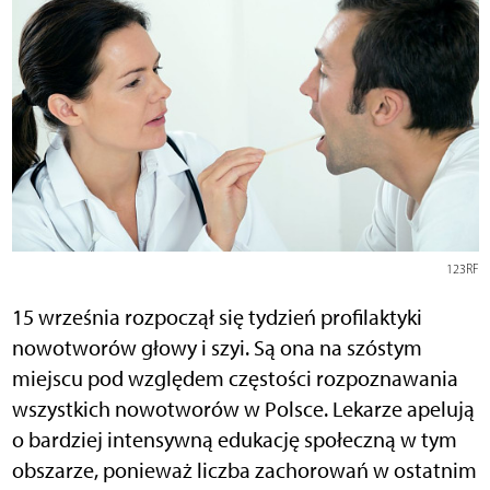
123RF
15 września rozpoczął się tydzień profilaktyki
nowotworów głowy i szyi. Są ona na szóstym
miejscu pod względem częstości rozpoznawania
wszystkich nowotworów w Polsce. Lekarze apelują
o bardziej intensywną edukację społeczną w tym
obszarze, ponieważ liczba zachorowań w ostatnim