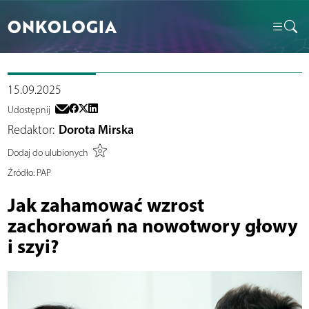
ONKOLOGIA
15.09.2025
Udostępnij
Redaktor:
Dorota Mirska
Dodaj do ulubionych
Źródło:
PAP
Jak zahamować wzrost
zachorowań na nowotwory głowy
i szyi?