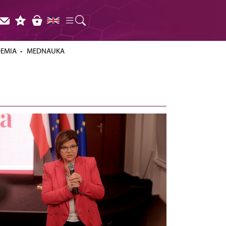
DEMIA
MEDNAUKA