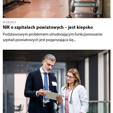
30.08.2023
NIK o szpitalach powiatowych – jest kiepsko
Podstawowym problemem utrudniającym funkcjonowanie
szpitali powiatowych jest pogarszająca się...