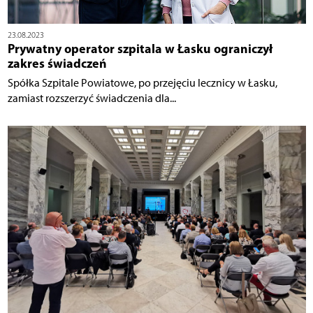
23.08.2023
Prywatny operator szpitala w Łasku ograniczył
zakres świadczeń
Spółka Szpitale Powiatowe, po przejęciu lecznicy w Łasku,
zamiast rozszerzyć świadczenia dla...