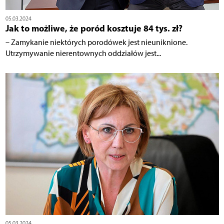
05.03.2024
Jak to możliwe, że poród kosztuje 84 tys. zł?
– Zamykanie niektórych porodówek jest nieuniknione.
Utrzymywanie nierentownych oddziałów jest...
05.03.2024